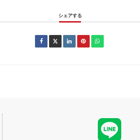
シェアする