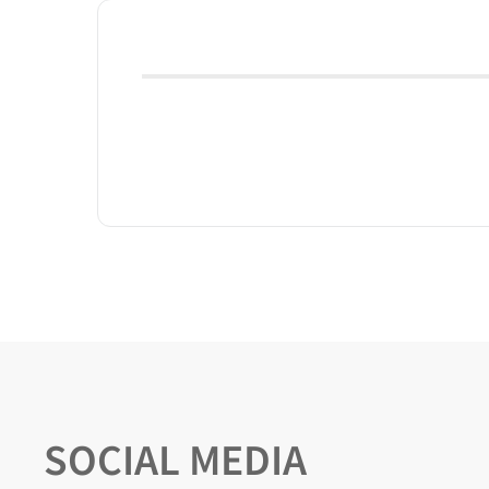
SOCIAL MEDIA