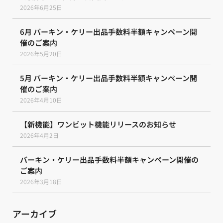
2026年6月25日
6月 バーキン・ケリー出品手数料半額キャンペーン開
催のご案内
2026年5月20日
5月 バーキン・ケリー出品手数料半額キャンペーン開
催のご案内
2026年4月10日
【新機能】ワンビット機能リリースのお知らせ
2026年4月2日
バーキン・ケリー出品手数料半額キャンペーン開催の
ご案内
2026年3月18日
アーカイブ