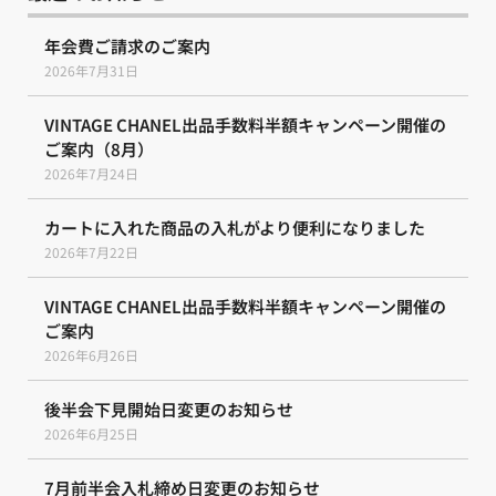
年会費ご請求のご案内
2026年7月31日
VINTAGE CHANEL出品手数料半額キャンペーン開催の
ご案内（8月）
2026年7月24日
カートに入れた商品の入札がより便利になりました
2026年7月22日
VINTAGE CHANEL出品手数料半額キャンペーン開催の
ご案内
2026年6月26日
後半会下見開始日変更のお知らせ
2026年6月25日
7月前半会入札締め日変更のお知らせ