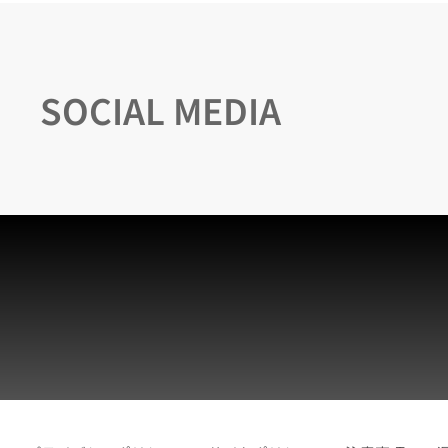
SOCIAL MEDIA