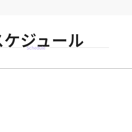
ブ
スケジュール
Schedule