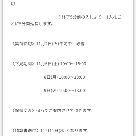
切
※終了5分前の入札より、1入札ご
とに5分間延長します。
《集荷締切》11月2日(火)午前中 必着
《下見期間》11月6日(土) 10:00〜18:00
8日(月) 10:00〜18:00
9日(火) 10:00〜18:00
《保留交渉》追ってご案内させて頂きます。
《精算書送付》11月11日(木)となります。