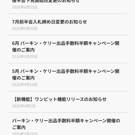
後半会下見開始日変更のお知らせ
2026年6月25日
7月前半会入札締め日変更のお知らせ
2026年6月25日
6月 バーキン・ケリー出品手数料半額キャンペーン開
催のご案内
2026年5月20日
5月 バーキン・ケリー出品手数料半額キャンペーン開
催のご案内
2026年4月10日
【新機能】ワンビット機能リリースのお知らせ
2026年4月2日
バーキン・ケリー出品手数料半額キャンペーン開催の
ご案内
2026年3月18日