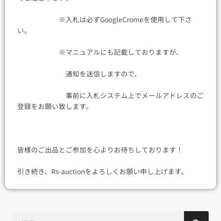
※入札は必ずGoogleCromeを使用して下さ
い。
※マニュアルにも記載しておりますが、
通知を送信しますので、
事前に入札システム上でメールアドレスのご
登録をお願い致します。
皆様のご出品とご参加を心よりお待ちしております！
引き続き、Rs-auctionをよろしくお願い申し上げます。
検