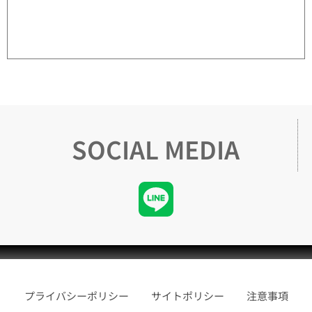
SOCIAL MEDIA
プライバシーポリシー
サイトポリシー
注意事項