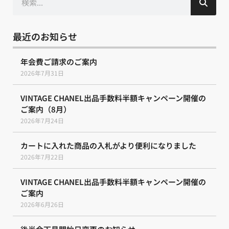
索
最近のお知らせ
年会費ご請求のご案内
2026年7月31日
VINTAGE CHANEL出品手数料半額キャンペーン開催の
ご案内（8月）
2026年7月24日
カートに入れた商品の入札がより便利になりました
2026年7月22日
VINTAGE CHANEL出品手数料半額キャンペーン開催の
ご案内
2026年6月26日