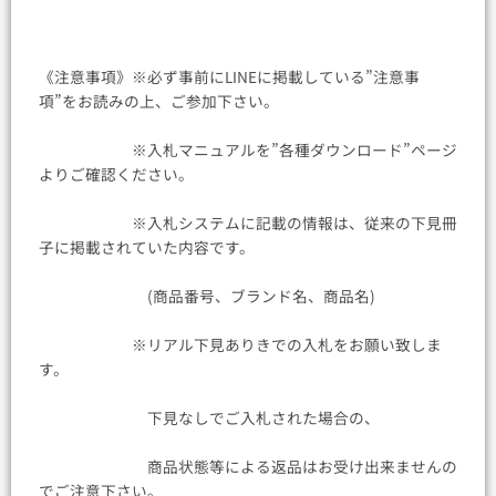
《注意事項》※必ず事前にLINEに掲載している”注意事
項”をお読みの上、ご参加下さい。
※入札マニュアルを”各種ダウンロード”ページ
よりご確認ください。
※入札システムに記載の情報は、従来の下見冊
子に掲載されていた内容です。
(商品番号、ブランド名、商品名)
※リアル下見ありきでの入札をお願い致しま
す。
下見なしでご入札された場合の、
商品状態等による返品はお受け出来ませんの
でご注意下さい。