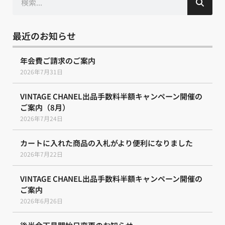
索
最近のお知らせ
年会費ご請求のご案内
2026年7月31日
VINTAGE CHANEL出品手数料半額キャンペーン開催の
ご案内（8月）
2026年7月24日
カートに入れた商品の入札がより便利になりました
2026年7月22日
VINTAGE CHANEL出品手数料半額キャンペーン開催の
ご案内
2026年6月26日