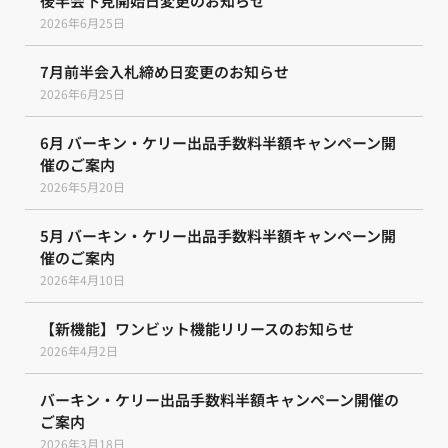
後半会下見開始日変更のお知らせ
2026年6月25日
7月前半会入札締め日変更のお知らせ
2026年6月25日
6月 バーキン・ケリー出品手数料半額キャンペーン開
催のご案内
2026年5月20日
5月 バーキン・ケリー出品手数料半額キャンペーン開
催のご案内
2026年4月10日
【新機能】ワンビット機能リリースのお知らせ
2026年4月2日
バーキン・ケリー出品手数料半額キャンペーン開催の
ご案内
2026年3月18日