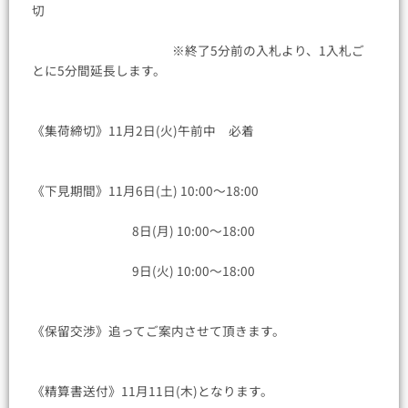
切
※終了5分前の入札より、1入札ご
とに5分間延長します。
《集荷締切》11月2日(火)午前中 必着
《下見期間》11月6日(土) 10:00〜18:00
8日(月) 10:00〜18:00
9日(火) 10:00〜18:00
《保留交渉》追ってご案内させて頂きます。
《精算書送付》11月11日(木)となります。