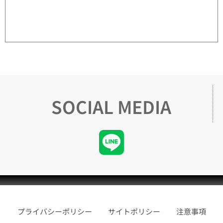
SOCIAL MEDIA
プライバシーポリシー
サイトポリシー
注意事項