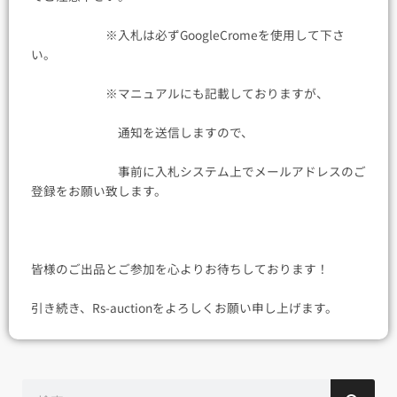
※入札は必ずGoogleCromeを使用して下さ
い。
※マニュアルにも記載しておりますが、
通知を送信しますので、
事前に入札システム上でメールアドレスのご
登録をお願い致します。
皆様のご出品とご参加を心よりお待ちしております！
引き続き、Rs-auctionをよろしくお願い申し上げます。
検