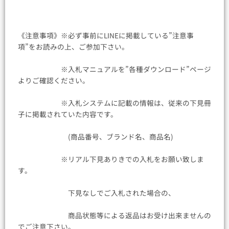
《注意事項》※必ず事前にLINEに掲載している”注意事
項”をお読みの上、ご参加下さい。
※入札マニュアルを”各種ダウンロード”ページ
よりご確認ください。
※入札システムに記載の情報は、従来の下見冊
子に掲載されていた内容です。
(商品番号、ブランド名、商品名)
※リアル下見ありきでの入札をお願い致しま
す。
下見なしでご入札された場合の、
商品状態等による返品はお受け出来ませんの
でご注意下さい。