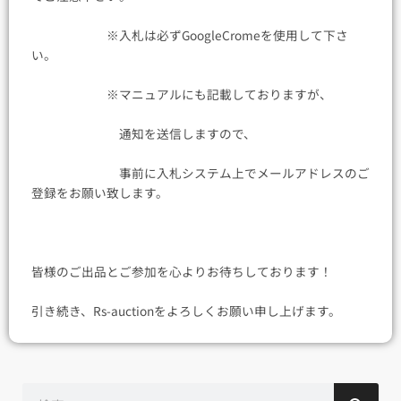
※入札は必ずGoogleCromeを使用して下さ
い。
※マニュアルにも記載しておりますが、
通知を送信しますので、
事前に入札システム上でメールアドレスのご
登録をお願い致します。
皆様のご出品とご参加を心よりお待ちしております！
引き続き、Rs-auctionをよろしくお願い申し上げます。
検