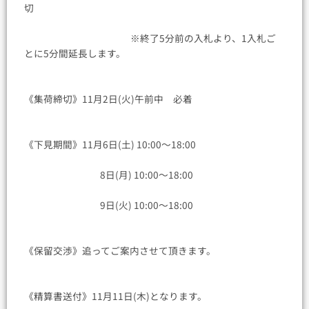
切
※終了5分前の入札より、1入札ご
とに5分間延長します。
《集荷締切》11月2日(火)午前中 必着
《下見期間》11月6日(土) 10:00〜18:00
8日(月) 10:00〜18:00
9日(火) 10:00〜18:00
《保留交渉》追ってご案内させて頂きます。
《精算書送付》11月11日(木)となります。