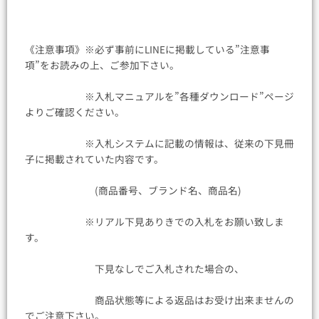
《注意事項》※必ず事前にLINEに掲載している”注意事
項”をお読みの上、ご参加下さい。
※入札マニュアルを”各種ダウンロード”ページ
よりご確認ください。
※入札システムに記載の情報は、従来の下見冊
子に掲載されていた内容です。
(商品番号、ブランド名、商品名)
※リアル下見ありきでの入札をお願い致しま
す。
下見なしでご入札された場合の、
商品状態等による返品はお受け出来ませんの
でご注意下さい。