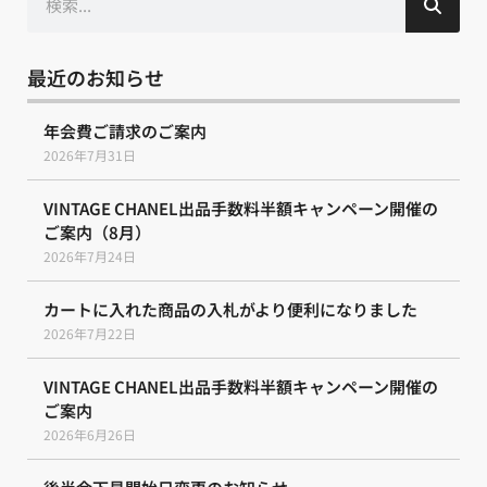
索
最近のお知らせ
年会費ご請求のご案内
2026年7月31日
VINTAGE CHANEL出品手数料半額キャンペーン開催の
ご案内（8月）
2026年7月24日
カートに入れた商品の入札がより便利になりました
2026年7月22日
VINTAGE CHANEL出品手数料半額キャンペーン開催の
ご案内
2026年6月26日