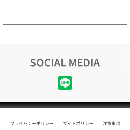
SOCIAL MEDIA
プライバシーポリシー
サイトポリシー
注意事項