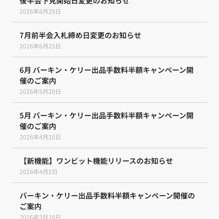
後半会下見開始日変更のお知らせ
2026年6月25日
7月前半会入札締め日変更のお知らせ
2026年6月25日
6月 バーキン・ケリー出品手数料半額キャンペーン開
催のご案内
2026年5月20日
5月 バーキン・ケリー出品手数料半額キャンペーン開
催のご案内
2026年4月10日
【新機能】ワンビット機能リリースのお知らせ
2026年4月2日
バーキン・ケリー出品手数料半額キャンペーン開催の
ご案内
2026年3月18日