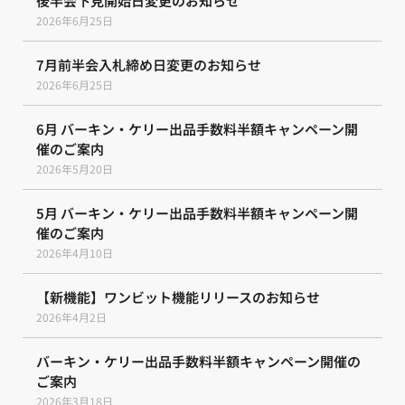
後半会下見開始日変更のお知らせ
2026年6月25日
7月前半会入札締め日変更のお知らせ
2026年6月25日
6月 バーキン・ケリー出品手数料半額キャンペーン開
催のご案内
2026年5月20日
5月 バーキン・ケリー出品手数料半額キャンペーン開
催のご案内
2026年4月10日
【新機能】ワンビット機能リリースのお知らせ
2026年4月2日
バーキン・ケリー出品手数料半額キャンペーン開催の
ご案内
2026年3月18日