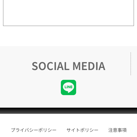
SOCIAL MEDIA
プライバシーポリシー
サイトポリシー
注意事項