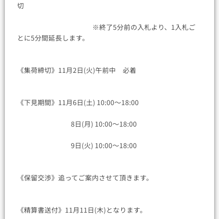
切
※終了5分前の入札より、1入札ご
とに5分間延長します。
《集荷締切》11月2日(火)午前中 必着
《下見期間》11月6日(土) 10:00〜18:00
8日(月) 10:00〜18:00
9日(火) 10:00〜18:00
《保留交渉》追ってご案内させて頂きます。
《精算書送付》11月11日(木)となります。