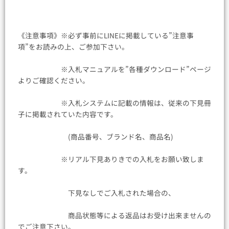
《注意事項》※必ず事前にLINEに掲載している”注意事
項”をお読みの上、ご参加下さい。
※入札マニュアルを”各種ダウンロード”ページ
よりご確認ください。
※入札システムに記載の情報は、従来の下見冊
子に掲載されていた内容です。
(商品番号、ブランド名、商品名)
※リアル下見ありきでの入札をお願い致しま
す。
下見なしでご入札された場合の、
商品状態等による返品はお受け出来ませんの
でご注意下さい。