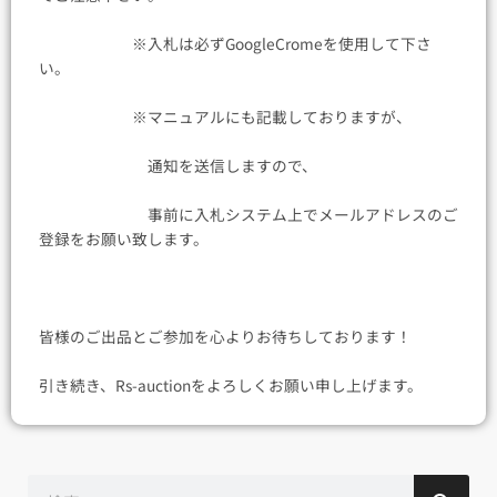
※入札は必ずGoogleCromeを使用して下さ
い。
※マニュアルにも記載しておりますが、
通知を送信しますので、
事前に入札システム上でメールアドレスのご
登録をお願い致します。
皆様のご出品とご参加を心よりお待ちしております！
引き続き、Rs-auctionをよろしくお願い申し上げます。
検