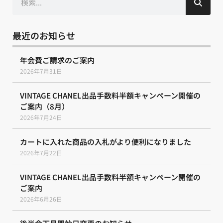
索
最近のお知らせ
年会費ご請求のご案内
2026年7月31日
VINTAGE CHANEL出品手数料半額キャンペーン開催の
ご案内（8月）
2026年7月24日
カートに入れた商品の入札がより便利になりました
2026年7月22日
VINTAGE CHANEL出品手数料半額キャンペーン開催の
ご案内
2026年6月26日