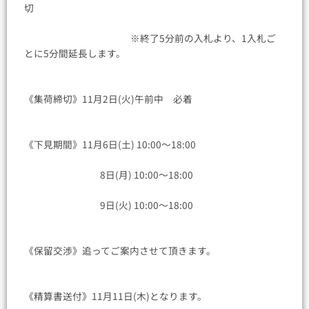
切
※終了5分前の入札より、1入札ご
とに5分間延長します。
《集荷締切》11月2日(火)午前中 必着
《下見期間》11月6日(土) 10:00〜18:00
8日(月) 10:00〜18:00
9日(火) 10:00〜18:00
《保留交渉》追ってご案内させて頂きます。
《精算書送付》11月11日(木)となります。