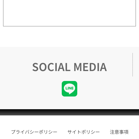
SOCIAL MEDIA
プライバシーポリシー
サイトポリシー
注意事項