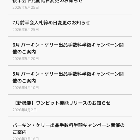
後半会下見開始日変更のお知らせ
2026年6月25日
7月前半会入札締め日変更のお知らせ
2026年6月25日
6月 バーキン・ケリー出品手数料半額キャンペーン開
催のご案内
2026年5月20日
5月 バーキン・ケリー出品手数料半額キャンペーン開
催のご案内
2026年4月10日
【新機能】ワンビット機能リリースのお知らせ
2026年4月2日
バーキン・ケリー出品手数料半額キャンペーン開催の
ご案内
2026年3月18日