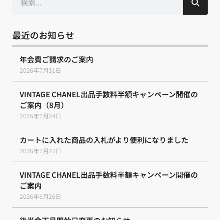
索
最近のお知らせ
年会費ご請求のご案内
2026年7月31日
VINTAGE CHANEL出品手数料半額キャンペーン開催の
ご案内（8月）
2026年7月24日
カートに入れた商品の入札がより便利になりました
2026年7月22日
VINTAGE CHANEL出品手数料半額キャンペーン開催の
ご案内
2026年6月26日