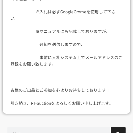
※入札は必ずGoogleCromeを使用して下さ
い。
※マニュアルにも記載しておりますが、
通知を送信しますので、
事前に入札システム上でメールアドレスのご
登録をお願い致します。
皆様のご出品とご参加を心よりお待ちしております！
引き続き、Rs-auctionをよろしくお願い申し上げます。
検