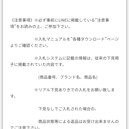
《注意事項》※必ず事前にLINEに掲載している”注意事
項”をお読みの上、ご参加下さい。
※入札マニュアルを”各種ダウンロード”ページ
よりご確認ください。
※入札システムに記載の情報は、従来の下見冊
子に掲載されていた内容です。
(商品番号、ブランド名、商品名)
※リアル下見ありきでの入札をお願い致しま
す。
下見なしでご入札された場合の、
商品状態等による返品はお受け出来ませんの
でご注意下さい。