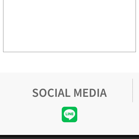
SOCIAL MEDIA