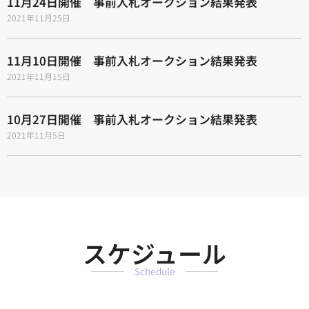
11月24日開催 事前入札オークション結果発表
2021年11月25日
11月10日開催 事前入札オークション結果発表
2021年11月15日
10月27日開催 事前入札オークション結果発表
2021年11月5日
スケジュール
Schedule